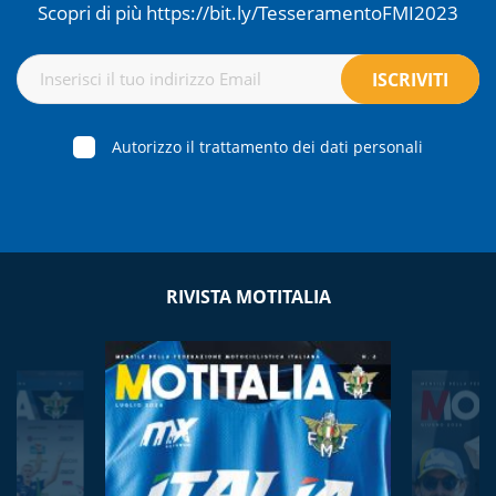
Scopri di più https://bit.ly/TesseramentoFMI2023
Autorizzo il trattamento dei dati personali
RIVISTA MOTITALIA