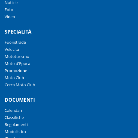
Notizie
Foto
Video
SPECIALITÀ
Fuoristrada
Velocità
Mototurismo
Moto d'Epoca
Promozione
Moto Club
Cerca Moto Club
DOCUMENTI
Calendari
Classifiche
Regolamenti
Modulistica