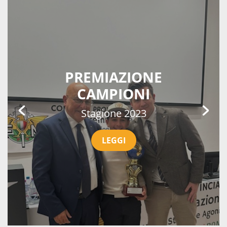
PREMIAZIONE
CAMPIONI
Stagione 2023
LEGGI