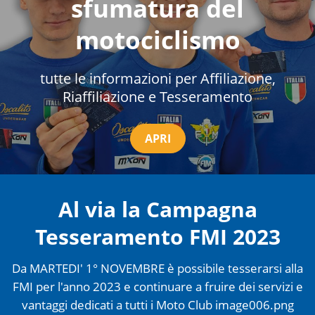
sfumatura del
motociclismo
tutte le informazioni per Affiliazione,
Riaffiliazione e Tesseramento
APRI
Al via la Campagna
Tesseramento FMI 2023
Da MARTEDI' 1° NOVEMBRE è possibile tesserarsi alla
FMI per l'anno 2023 e continuare a fruire dei servizi e
vantaggi dedicati a tutti i Moto Club image006.png