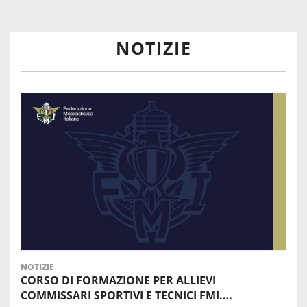
NOTIZIE
NOTIZIE
CORSO DI FORMAZIONE PER ALLIEVI
COMMISSARI SPORTIVI E TECNICI FMI.…