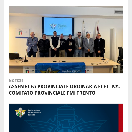
NOTIZIE
ASSEMBLEA PROVINCIALE ORDINARIA ELETTIVA.
COMITATO PROVINCIALE FMI TRENTO