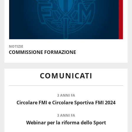
NOTIZIE
COMMISSIONE FORMAZIONE
COMUNICATI
3 ANNI FA
Circolare FMI e Circolare Sportiva FMI 2024
3 ANNI FA
Webinar per la riforma dello Sport