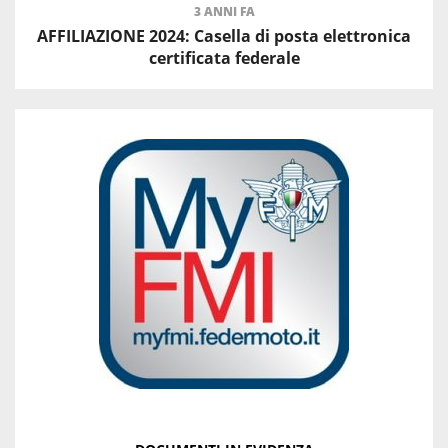
3 ANNI FA
AFFILIAZIONE 2024: Casella di posta elettronica
certificata federale