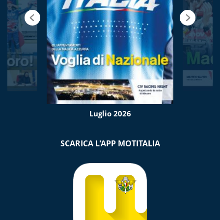
Luglio 2026
SCARICA L'APP MOTITALIA