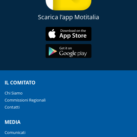
Scarica l'app Motitalia
IL COMITATO
Chi Siamo
Commissioni Regionali
Contatti
MEDIA
Comunicati