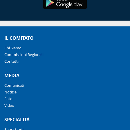
IL COMITATO
Chi Siamo
Commissioni Regionali
Contatti
MEDIA
Comunicati
Notizie
Foto
Video
SPECIALITÀ
Fuoristrada