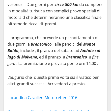
veronesi . Due giorni per
circa 500 km
da compiersi
in modalità turistica con semplici prove speciali di
motoraid che determineranno una classifica finale
oltremodo ricca di premi.
Il programma, che prevede un pernottamento di
due giorni a
Brentonico
alle pendici del
Monte
Baldo
, include , il pranzo del sabato ad
Andalo sul
lago di Molveno
, ed il pranzo a
Brentonico
a fine
gara
. La premiazione è prevista per le ore 14.00 .
L’augurio che questa prima volta sia il viatico per
altri grandi successi. Arrivederci a presto.
Locandina Cavalieri Mototreffen 2016