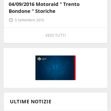
04/09/2016 Motoraid " Trento
Bondone " Storiche
5 Settembre 2016
VEDI TUTTI
ULTIME NOTIZIE