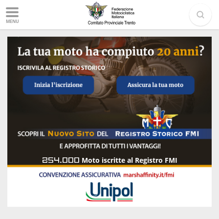
MENU
254.000
Moto iscritte al Registro FMI