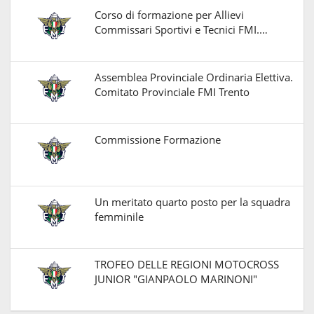
Corso di formazione per Allievi
Commissari Sportivi e Tecnici FMI.…
Assemblea Provinciale Ordinaria Elettiva.
Comitato Provinciale FMI Trento
Commissione Formazione
Un meritato quarto posto per la squadra
femminile
TROFEO DELLE REGIONI MOTOCROSS
JUNIOR "GIANPAOLO MARINONI"