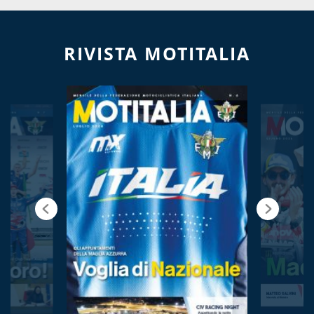
RIVISTA MOTITALIA