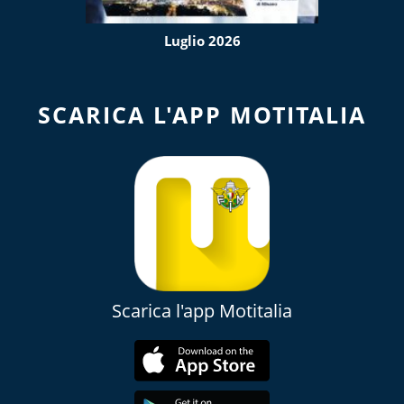
Luglio 2026
SCARICA L'APP MOTITALIA
Scarica l'app Motitalia