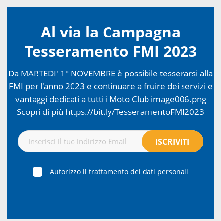
Al via la Campagna
Tesseramento FMI 2023
Da MARTEDI' 1° NOVEMBRE è possibile tesserarsi alla
FMI per l'anno 2023 e continuare a fruire dei servizi e
vantaggi dedicati a tutti i Moto Club image006.png
Scopri di più https://bit.ly/TesseramentoFMI2023
Autorizzo il trattamento dei dati personali