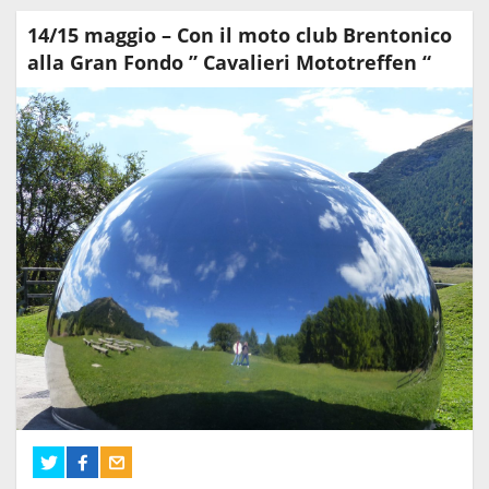
14/15 maggio – Con il moto club Brentonico
alla Gran Fondo ” Cavalieri Mototreffen “